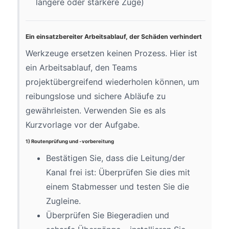
längere oder stärkere Züge)
Ein einsatzbereiter Arbeitsablauf, der Schäden verhindert
Werkzeuge ersetzen keinen Prozess. Hier ist
ein Arbeitsablauf, den Teams
projektübergreifend wiederholen können, um
reibungslose und sichere Abläufe zu
gewährleisten. Verwenden Sie es als
Kurzvorlage vor der Aufgabe.
1) Routenprüfung und -vorbereitung
Bestätigen Sie, dass die Leitung/der
Kanal frei ist: Überprüfen Sie dies mit
einem Stabmesser und testen Sie die
Zugleine.
Überprüfen Sie Biegeradien und