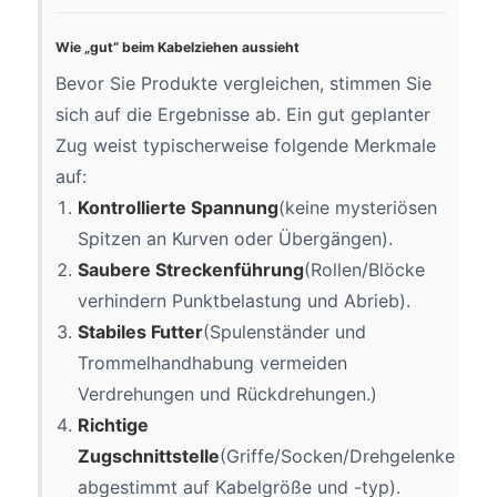
Wie „gut“ beim Kabelziehen aussieht
Bevor Sie Produkte vergleichen, stimmen Sie
sich auf die Ergebnisse ab. Ein gut geplanter
Zug weist typischerweise folgende Merkmale
auf:
Kontrollierte Spannung
(keine mysteriösen
Spitzen an Kurven oder Übergängen).
Saubere Streckenführung
(Rollen/Blöcke
verhindern Punktbelastung und Abrieb).
Stabiles Futter
(Spulenständer und
Trommelhandhabung vermeiden
Verdrehungen und Rückdrehungen.)
Richtige
Zugschnittstelle
(Griffe/Socken/Drehgelenke
abgestimmt auf Kabelgröße und -typ).