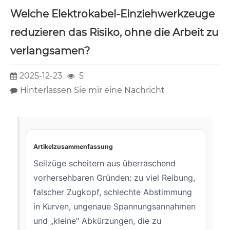
Welche Elektrokabel-Einziehwerkzeuge
reduzieren das Risiko, ohne die Arbeit zu
verlangsamen?
2025-12-23
5
Hinterlassen Sie mir eine Nachricht
Artikelzusammenfassung
Seilzüge scheitern aus überraschend
vorhersehbaren Gründen: zu viel Reibung,
falscher Zugkopf, schlechte Abstimmung
in Kurven, ungenaue Spannungsannahmen
und „kleine“ Abkürzungen, die zu