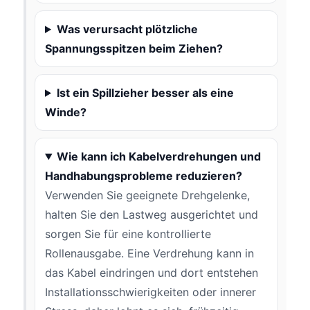
Was verursacht plötzliche
Spannungsspitzen beim Ziehen?
Ist ein Spillzieher besser als eine
Winde?
Wie kann ich Kabelverdrehungen und
Handhabungsprobleme reduzieren?
Verwenden Sie geeignete Drehgelenke,
halten Sie den Lastweg ausgerichtet und
sorgen Sie für eine kontrollierte
Rollenausgabe. Eine Verdrehung kann in
das Kabel eindringen und dort entstehen
Installationsschwierigkeiten oder innerer