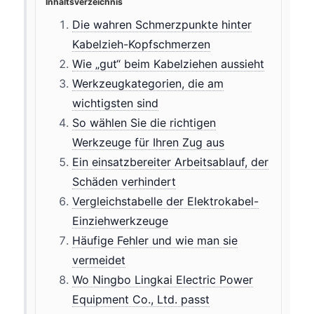
Inhaltsverzeichnis
Die wahren Schmerzpunkte hinter
Kabelzieh-Kopfschmerzen
Wie „gut“ beim Kabelziehen aussieht
Werkzeugkategorien, die am
wichtigsten sind
So wählen Sie die richtigen
Werkzeuge für Ihren Zug aus
Ein einsatzbereiter Arbeitsablauf, der
Schäden verhindert
Vergleichstabelle der Elektrokabel-
Einziehwerkzeuge
Häufige Fehler und wie man sie
vermeidet
Wo Ningbo Lingkai Electric Power
Equipment Co., Ltd. passt