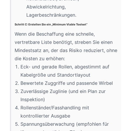
Abwickelrichtung,
Lagerbeschränkungen.
Schritt C: Erstellen Sie ein „Minimum Viable Toolset“
Wenn die Beschaffung eine schnelle,
vertretbare Liste benötigt, streben Sie einen
Mindestsatz an, der das Risiko reduziert, ohne
die Kosten zu erhöhen:
Eck- und gerade Rollen, abgestimmt auf
Kabelgröße und Standortlayout
Bewertete Zuggriffe und passende Wirbel
Zuverlässige Zuglinie (und ein Plan zur
Inspektion)
Rollenständer/Fasshandling mit
kontrollierter Ausgabe
Spannungsüberwachung (empfohlen für