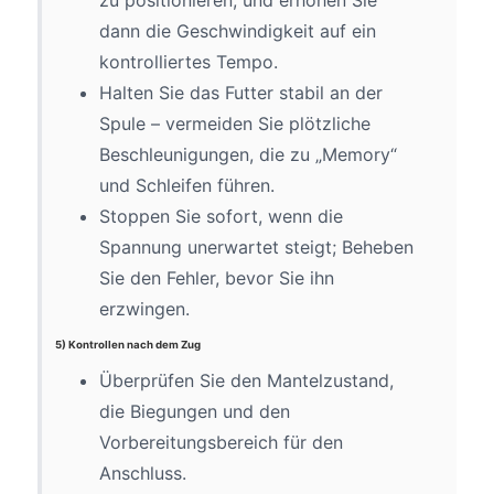
dann die Geschwindigkeit auf ein
kontrolliertes Tempo.
Halten Sie das Futter stabil an der
Spule – vermeiden Sie plötzliche
Beschleunigungen, die zu „Memory“
und Schleifen führen.
Stoppen Sie sofort, wenn die
Spannung unerwartet steigt; Beheben
Sie den Fehler, bevor Sie ihn
erzwingen.
5) Kontrollen nach dem Zug
Überprüfen Sie den Mantelzustand,
die Biegungen und den
Vorbereitungsbereich für den
Anschluss.