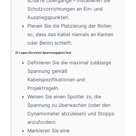
scharfe Übergänge – installieren Sie
Schutzvorrichtungen an Ein- und
Ausstiegspunkten.
Planen Sie die Platzierung der Rollen
so, dass das Kabel niemals an Kanten
oder Beton schleift.
2) Legen Sie einen Spannungsplan fest
Definieren Sie die maximal zulässige
Spannung gemäß
Kabelspezifikationen und
Projektregeln.
Weisen Sie einen Spotter zu, die
Spannung zu überwachen (oder den
Dynamometer abzulesen) und Stopps
anzufordern.
Markieren Sie eine