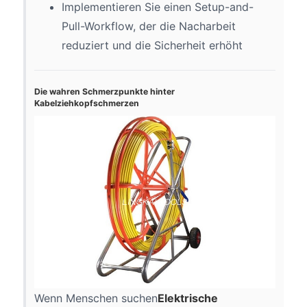
Implementieren Sie einen Setup-and-
Pull-Workflow, der die Nacharbeit
reduziert und die Sicherheit erhöht
Die wahren Schmerzpunkte hinter
Kabelziehkopfschmerzen
Wenn Menschen suchen
Elektrische