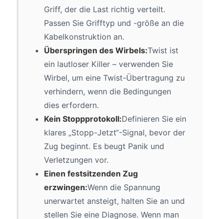
Griff, der die Last richtig verteilt.
Passen Sie Grifftyp und -größe an die
Kabelkonstruktion an.
Überspringen des Wirbels:
Twist ist
ein lautloser Killer – verwenden Sie
Wirbel, um eine Twist-Übertragung zu
verhindern, wenn die Bedingungen
dies erfordern.
Kein Stoppprotokoll:
Definieren Sie ein
klares „Stopp-Jetzt“-Signal, bevor der
Zug beginnt. Es beugt Panik und
Verletzungen vor.
Einen festsitzenden Zug
erzwingen:
Wenn die Spannung
unerwartet ansteigt, halten Sie an und
stellen Sie eine Diagnose. Wenn man