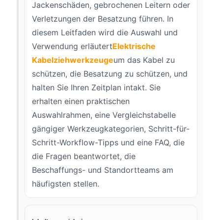
Jackenschäden, gebrochenen Leitern oder
Verletzungen der Besatzung führen. In
diesem Leitfaden wird die Auswahl und
Verwendung erläutert
Elektrische
Kabelziehwerkzeuge
um das Kabel zu
schützen, die Besatzung zu schützen, und
halten Sie Ihren Zeitplan intakt. Sie
erhalten einen praktischen
Auswahlrahmen, eine Vergleichstabelle
gängiger Werkzeugkategorien, Schritt-für-
Schritt-Workflow-Tipps und eine FAQ, die
die Fragen beantwortet, die
Beschaffungs- und Standortteams am
häufigsten stellen.