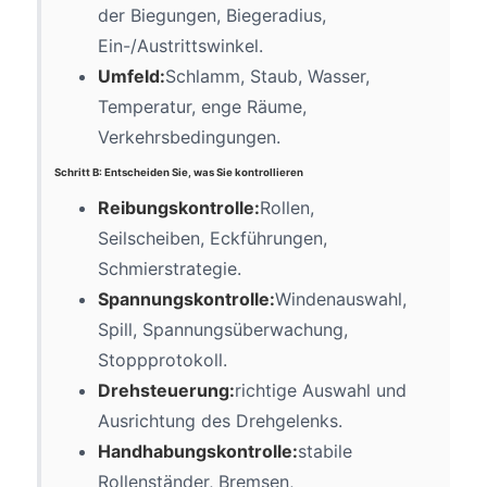
der Biegungen, Biegeradius,
Ein-/Austrittswinkel.
Umfeld:
Schlamm, Staub, Wasser,
Temperatur, enge Räume,
Verkehrsbedingungen.
Schritt B: Entscheiden Sie, was Sie kontrollieren
Reibungskontrolle:
Rollen,
Seilscheiben, Eckführungen,
Schmierstrategie.
Spannungskontrolle:
Windenauswahl,
Spill, Spannungsüberwachung,
Stoppprotokoll.
Drehsteuerung:
richtige Auswahl und
Ausrichtung des Drehgelenks.
Handhabungskontrolle:
stabile
Rollenständer, Bremsen,