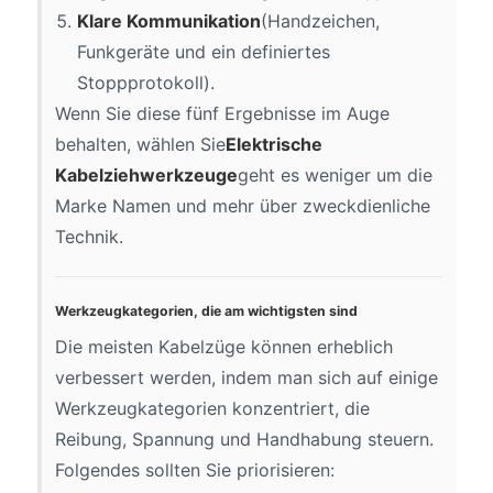
Klare Kommunikation
(Handzeichen,
Funkgeräte und ein definiertes
Stoppprotokoll).
Wenn Sie diese fünf Ergebnisse im Auge
behalten, wählen Sie
Elektrische
Kabelziehwerkzeuge
geht es weniger um die
Marke Namen und mehr über zweckdienliche
Technik.
Werkzeugkategorien, die am wichtigsten sind
Die meisten Kabelzüge können erheblich
verbessert werden, indem man sich auf einige
Werkzeugkategorien konzentriert, die
Reibung, Spannung und Handhabung steuern.
Folgendes sollten Sie priorisieren: