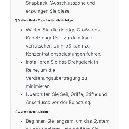
Snapback-/Ausschlusszone und
erzwingen Sie diese.
3) Stellen Sie die Zugschnittstelle richtig ein
Wählen Sie die richtige Größe des
Kabelziehgriffs – zu klein kann
verrutschen, zu groß kann zu
Konzentrationsbelastungen führen.
Installieren Sie das Drehgelenk in
Reihe, um die
Verdrehungsübertragung zu
minimieren.
Überprüfen Sie Seil, Griffe, Stifte und
Anschlüsse vor der Belastung.
4) Ziehen Sie mit Disziplin
Beginnen Sie langsam, um das System
zu positionieren, und erhöhen Sie