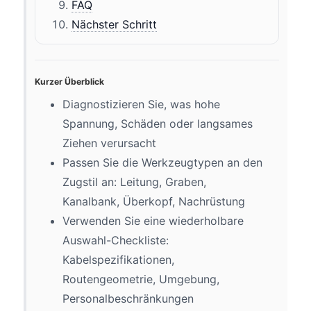
FAQ
Nächster Schritt
Kurzer Überblick
Diagnostizieren Sie, was hohe
Spannung, Schäden oder langsames
Ziehen verursacht
Passen Sie die Werkzeugtypen an den
Zugstil an: Leitung, Graben,
Kanalbank, Überkopf, Nachrüstung
Verwenden Sie eine wiederholbare
Auswahl-Checkliste:
Kabelspezifikationen,
Routengeometrie, Umgebung,
Personalbeschränkungen