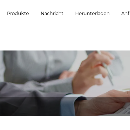
Produkte
Nachricht
Herunterladen
Anf