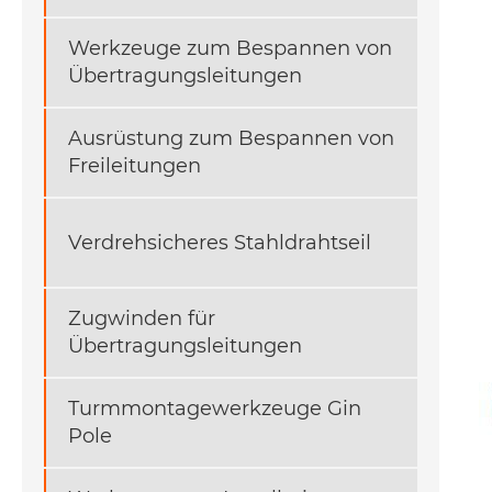
Werkzeuge zum Bespannen von
Übertragungsleitungen
Ausrüstung zum Bespannen von
Freileitungen
Verdrehsicheres Stahldrahtseil
Zugwinden für
Übertragungsleitungen
Turmmontagewerkzeuge Gin
Pole