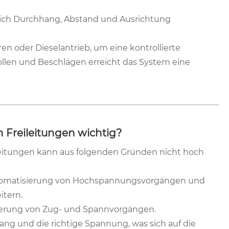
chtlich Durchhang, Abstand und Ausrichtung
 oder Dieselantrieb, um eine kontrollierte
ollen und Beschlägen erreicht das System eine
 Freileitungen wichtig?
eitungen kann aus folgenden Gründen nicht hoch
Automatisierung von Hochspannungsvorgängen und
itern.
ierung von Zug- und Spannvorgängen.
ang und die richtige Spannung, was sich auf die