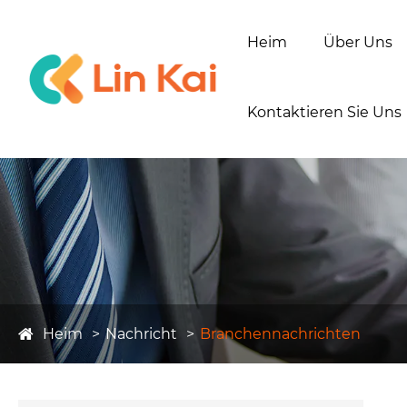
Heim
Über Uns
Kontaktieren Sie Uns
Heim
Nachricht
Branchennachrichten