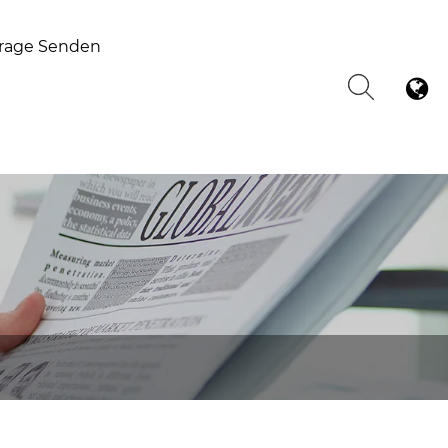
rage Senden