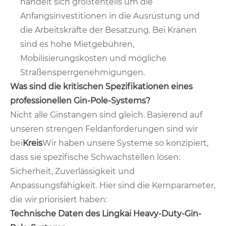
handelt sich größtenteils um die
Anfangsinvestitionen in die Ausrüstung und
die Arbeitskräfte der Besatzung. Bei Kränen
sind es hohe Mietgebühren,
Mobilisierungskosten und mögliche
Straßensperrgenehmigungen.
Was sind die kritischen Spezifikationen eines
professionellen Gin-Pole-Systems?
Nicht alle Ginstangen sind gleich. Basierend auf
unseren strengen Feldanforderungen sind wir
bei
Kreis
Wir haben unsere Systeme so konzipiert,
dass sie spezifische Schwachstellen lösen:
Sicherheit, Zuverlässigkeit und
Anpassungsfähigkeit. Hier sind die Kernparameter,
die wir priorisiert haben:
Technische Daten des Lingkai Heavy-Duty-Gin-