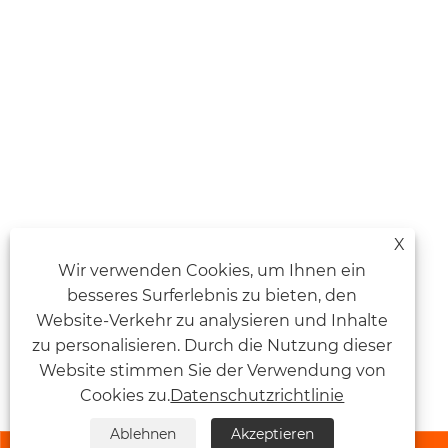
X
Wir verwenden Cookies, um Ihnen ein
besseres Surferlebnis zu bieten, den
Website-Verkehr zu analysieren und Inhalte
zu personalisieren. Durch die Nutzung dieser
Website stimmen Sie der Verwendung von
Cookies zu.
Datenschutzrichtlinie
Ablehnen
Akzeptieren