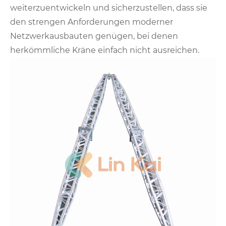
weiterzuentwickeln und sicherzustellen, dass sie
den strengen Anforderungen moderner
Netzwerkausbauten genügen, bei denen
herkömmliche Kräne einfach nicht ausreichen.