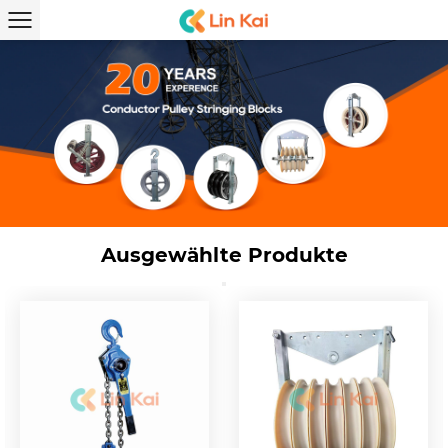
Ausgewählte Produkte