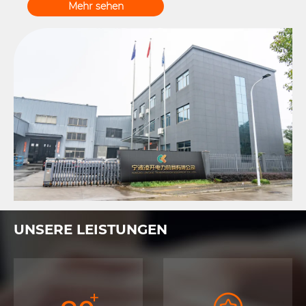
Mehr sehen
UNSERE LEISTUNGEN