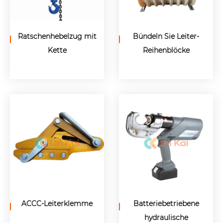
Ratschenhebelzug mit
Bündeln Sie Leiter-
Kette
Reihenblöcke
ACCC-Leiterklemme
Batteriebetriebene
hydraulische