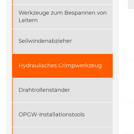
Werkzeuge zum Bespannen von
Leitern
Seilwindenabzieher
Hydraulisches Crimpwerkzeug
Drahtrollenständer
OPGW-Installationstools