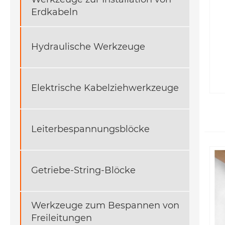
Erdkabeln
Hydraulische Werkzeuge
Elektrische Kabelziehwerkzeuge
Leiterbespannungsblöcke
Getriebe-String-Blöcke
Werkzeuge zum Bespannen von
Freileitungen