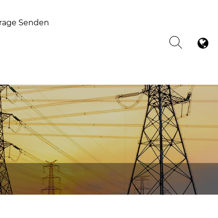
rage Senden