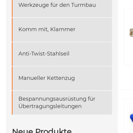
Werkzeuge für den Turmbau
Komm mit, Klammer
Anti-Twist-Stahlseil
Manueller Kettenzug
Bespannungsausrüstung für
Übertragungsleitungen
Neue Produkte