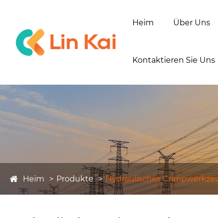
Heim
Über Uns
Kontaktieren Sie Uns
Heim
Produkte
Hydraulisches Crimpwerkze