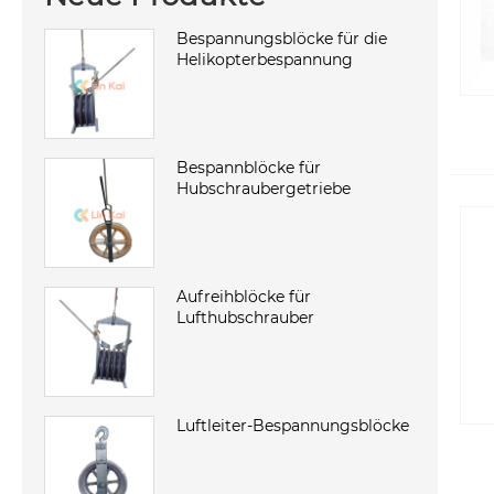
Bespannungsblöcke für die
Helikopterbespannung
Bespannblöcke für
Hubschraubergetriebe
Aufreihblöcke für
Lufthubschrauber
Luftleiter-Bespannungsblöcke