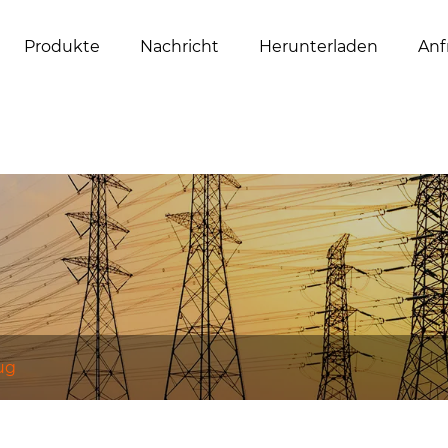
Produkte
Nachricht
Herunterladen
Anf
ug