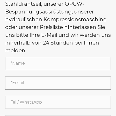
Stahldrahtseil, unserer OPGW-
Bespannungsausrüstung, unserer
hydraulischen Kompressionsmaschine
oder unserer Preisliste hinterlassen Sie
uns bitte Ihre E-Mail und wir werden uns
innerhalb von 24 Stunden bei Ihnen
melden.