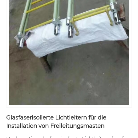
Glasfaserisolierte Lichtleitern für die
Installation von Freileitungsmasten