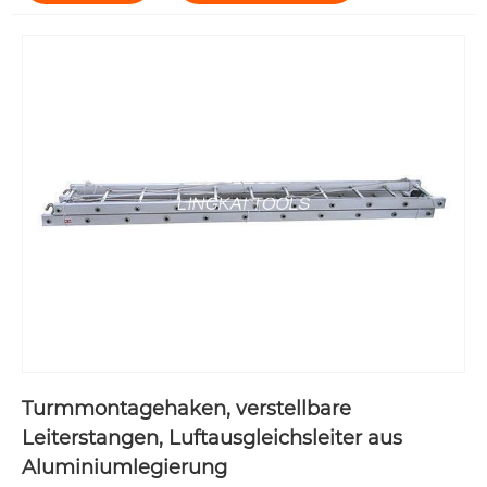
Turmmontagehaken, verstellbare
Leiterstangen, Luftausgleichsleiter aus
Aluminiumlegierung