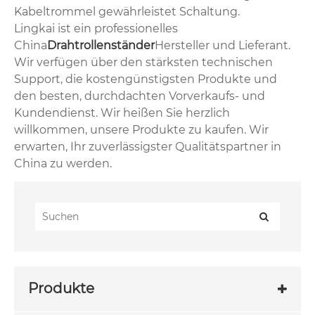
Kabeltrommel gewährleistet Schaltung.
Lingkai ist ein professionelles
China
Drahtrollenständer
Hersteller und Lieferant.
Wir verfügen über den stärksten technischen
Support, die kostengünstigsten Produkte und
den besten, durchdachten Vorverkaufs- und
Kundendienst. Wir heißen Sie herzlich
willkommen, unsere Produkte zu kaufen. Wir
erwarten, Ihr zuverlässigster Qualitätspartner in
China zu werden.
Produkte