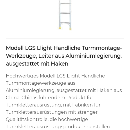
Modell LGS Llight Handliche Turmmontage-
Werkzeuge, Leiter aus Aluminiumlegierung,
ausgestattet mit Haken
Hochwertiges Modell LGS Llight Handliche
Turmmontagewerkzeuge aus
Aluminiumlegierung, ausgestattet mit Haken aus
China, Chinas führendem Produkt für
Turmkletterausrüstung, mit Fabriken für
Turmkletterausrüstungen mit strenger
Qualitätskontrolle, die hochwertige
Turmkletterausrüstungsprodukte herstellen.