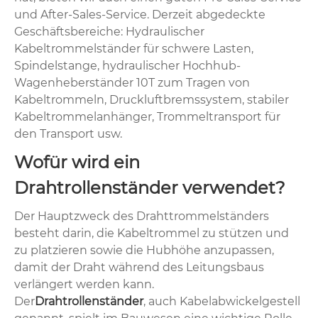
und After-Sales-Service. Derzeit abgedeckte
Geschäftsbereiche: Hydraulischer
Kabeltrommelständer für schwere Lasten,
Spindelstange, hydraulischer Hochhub-
Wagenheberständer 10T zum Tragen von
Kabeltrommeln, Druckluftbremssystem, stabiler
Kabeltrommelanhänger, Trommeltransport für
den Transport usw.
Wofür wird ein
Drahtrollenständer verwendet?
‌‌Der Hauptzweck des Drahttrommelständers
besteht darin, die Kabeltrommel zu stützen und
zu platzieren sowie die Hubhöhe anzupassen,
damit der Draht während des Leitungsbaus
verlängert werden kann. ‌
Der
Drahtrollenständer
, auch Kabelabwickelgestell