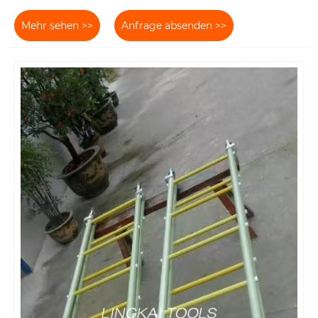
Mehr sehen >>
Anfrage absenden >>