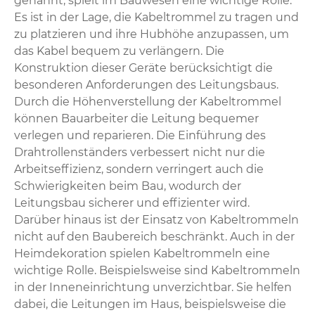
genannt, spielt im Bauwesen eine wichtige Rolle.
Es ist in der Lage, die Kabeltrommel zu tragen und
zu platzieren und ihre Hubhöhe anzupassen, um
das Kabel bequem zu verlängern. Die
Konstruktion dieser Geräte berücksichtigt die
besonderen Anforderungen des Leitungsbaus.
Durch die Höhenverstellung der Kabeltrommel
können Bauarbeiter die Leitung bequemer
verlegen und reparieren. Die Einführung des
Drahtrollenständers verbessert nicht nur die
Arbeitseffizienz, sondern verringert auch die
Schwierigkeiten beim Bau, wodurch der
Leitungsbau sicherer und effizienter wird. ‌
Darüber hinaus ist der Einsatz von Kabeltrommeln
nicht auf den Baubereich beschränkt. Auch in der
Heimdekoration spielen Kabeltrommeln eine
wichtige Rolle. Beispielsweise sind Kabeltrommeln
in der Inneneinrichtung unverzichtbar. Sie helfen
dabei, die Leitungen im Haus, beispielsweise die