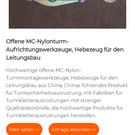
Offene MC-Nylonturm-
Aufrichtungswerkzeuge, Hebezeug für den
Leitungsbau
Hochwertige offene MC-Nylon-
Turmmontagewerkzeuge, Hebezeuge für den
Leitungsbau aus China, Chinas führendes Produkt
für Turmsicherheitsausrüstung, mit Fabriken für
Turmkletterausrüstungen mit strenger
Qualitätskontrolle, die hochwertige Produkte für
Turmkletterausrüstungen herstellen.
Mehr sehen >>
Anfrage absenden >>