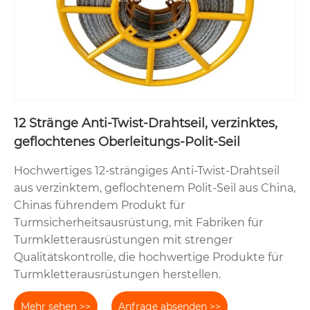
12 Stränge Anti-Twist-Drahtseil, verzinktes,
geflochtenes Oberleitungs-Polit-Seil
Hochwertiges 12-strängiges Anti-Twist-Drahtseil
aus verzinktem, geflochtenem Polit-Seil aus China,
Chinas führendem Produkt für
Turmsicherheitsausrüstung, mit Fabriken für
Turmkletterausrüstungen mit strenger
Qualitätskontrolle, die hochwertige Produkte für
Turmkletterausrüstungen herstellen.
Mehr sehen >>
Anfrage absenden >>