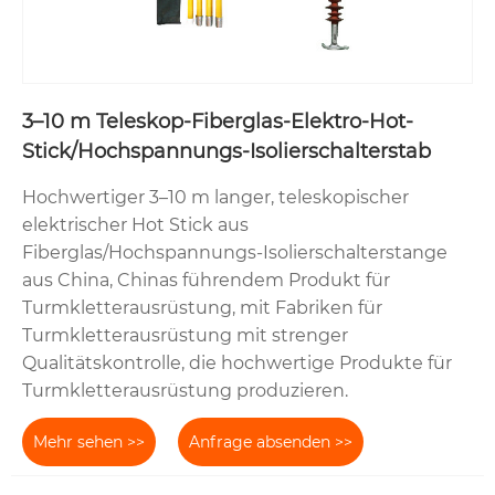
3–10 m Teleskop-Fiberglas-Elektro-Hot-
Stick/Hochspannungs-Isolierschalterstab
Hochwertiger 3–10 m langer, teleskopischer
elektrischer Hot Stick aus
Fiberglas/Hochspannungs-Isolierschalterstange
aus China, Chinas führendem Produkt für
Turmkletterausrüstung, mit Fabriken für
Turmkletterausrüstung mit strenger
Qualitätskontrolle, die hochwertige Produkte für
Turmkletterausrüstung produzieren.
Mehr sehen >>
Anfrage absenden >>