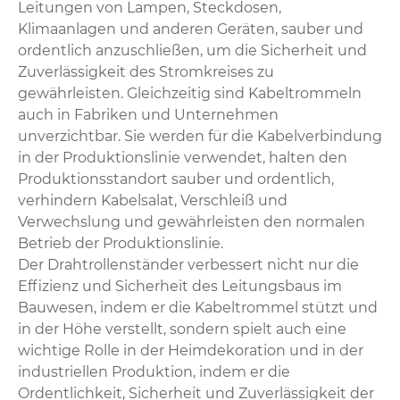
Leitungen von Lampen, Steckdosen,
Klimaanlagen und anderen Geräten, sauber und
ordentlich anzuschließen, um die Sicherheit und
Zuverlässigkeit des Stromkreises zu
gewährleisten. Gleichzeitig sind Kabeltrommeln
auch in Fabriken und Unternehmen
unverzichtbar. Sie werden für die Kabelverbindung
in der Produktionslinie verwendet, halten den
Produktionsstandort sauber und ordentlich,
verhindern Kabelsalat, Verschleiß und
Verwechslung und gewährleisten den normalen
Betrieb der Produktionslinie. ‌
Der Drahtrollenständer verbessert nicht nur die
Effizienz und Sicherheit des Leitungsbaus im
Bauwesen, indem er die Kabeltrommel stützt und
in der Höhe verstellt, sondern spielt auch eine
wichtige Rolle in der Heimdekoration und in der
industriellen Produktion, indem er die
Ordentlichkeit, Sicherheit und Zuverlässigkeit der