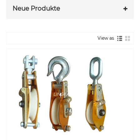
Neue Produkte
View as