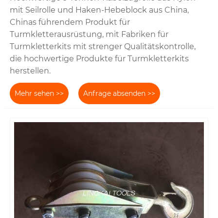
mit Seilrolle und Haken-Hebeblock aus China,
Chinas führendem Produkt für
Turmkletterausrüstung, mit Fabriken für
Turmkletterkits mit strenger Qualitätskontrolle,
die hochwertige Produkte für Turmkletterkits
herstellen.
Mehr sehen >>
Anfrage absenden >>