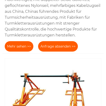
geflochtenes Nylonseil, mehrfarbiges Kabelzugseil
aus China, Chinas führendes Produkt für
Turmsicherheitsausrüstung, mit Fabriken für
Turmkletterausrüstungen mit strenger
Qualitätskontrolle, die hochwertige Produkte für
Turmkletterausrüstungen herstellen.
Mehr sehen >>
Anfrage absenden >>