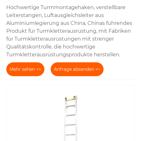
Hochwertige Turmmontagehaken, verstellbare
Leiterstangen, Luftausgleichsleiter aus
Aluminiumlegierung aus China, Chinas führendes
Produkt für Turmkletterausrüstung, mit Fabriken
für Turmkletterausrüstungen mit strenger
Qualitätskontrolle, die hochwertige
Turmkletterausrüstungsprodukte herstellen.
Mehr sehen >>
Anfrage absenden >>