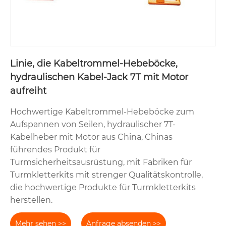
Linie, die Kabeltrommel-Hebeböcke,
hydraulischen Kabel-Jack 7T mit Motor
aufreiht
Hochwertige Kabeltrommel-Hebeböcke zum
Aufspannen von Seilen, hydraulischer 7T-
Kabelheber mit Motor aus China, Chinas
führendes Produkt für
Turmsicherheitsausrüstung, mit Fabriken für
Turmkletterkits mit strenger Qualitätskontrolle,
die hochwertige Produkte für Turmkletterkits
herstellen.
Mehr sehen >>
Anfrage absenden >>