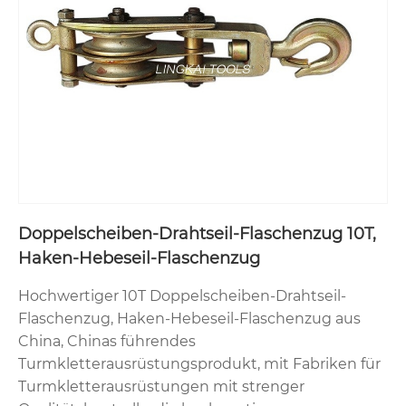
Doppelscheiben-Drahtseil-Flaschenzug 10T,
Haken-Hebeseil-Flaschenzug
Hochwertiger 10T Doppelscheiben-Drahtseil-
Flaschenzug, Haken-Hebeseil-Flaschenzug aus
China, Chinas führendes
Turmkletterausrüstungsprodukt, mit Fabriken für
Turmkletterausrüstungen mit strenger