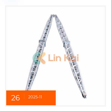
26
2025-11