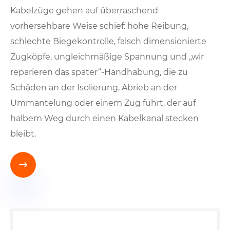
Kabelzüge gehen auf überraschend
vorhersehbare Weise schief: hohe Reibung,
schlechte Biegekontrolle, falsch dimensionierte
Zugköpfe, ungleichmäßige Spannung und „wir
reparieren das später“-Handhabung, die zu
Schäden an der Isolierung, Abrieb an der
Ummantelung oder einem Zug führt, der auf
halbem Weg durch einen Kabelkanal stecken
bleibt.
