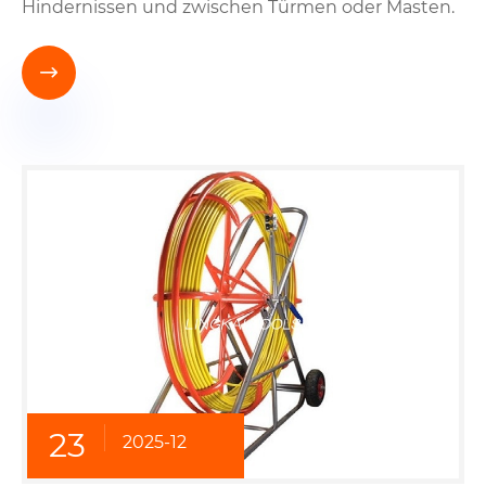
Hindernissen und zwischen Türmen oder Masten.

23
2025-12