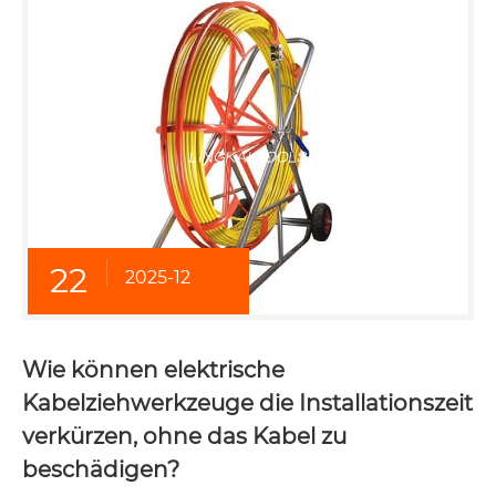
22
2025-12
Wie können elektrische
Kabelziehwerkzeuge die Installationszeit
verkürzen, ohne das Kabel zu
beschädigen?