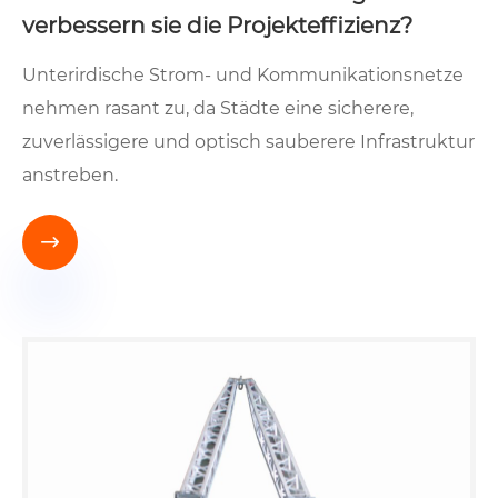
verbessern sie die Projekteffizienz?
Unterirdische Strom- und Kommunikationsnetze
nehmen rasant zu, da Städte eine sicherere,
zuverlässigere und optisch sauberere Infrastruktur
anstreben.
