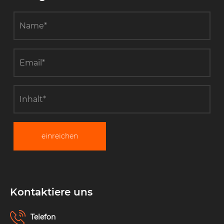
einreichen
Kontaktiere uns
Telefon