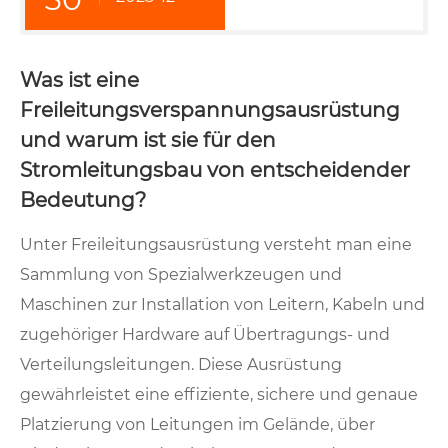
Was ist eine
Freileitungsverspannungsausrüstung
und warum ist sie für den
Stromleitungsbau von entscheidender
Bedeutung?
Unter Freileitungsausrüstung versteht man eine
Sammlung von Spezialwerkzeugen und
Maschinen zur Installation von Leitern, Kabeln und
zugehöriger Hardware auf Übertragungs- und
Verteilungsleitungen. Diese Ausrüstung
gewährleistet eine effiziente, sichere und genaue
Platzierung von Leitungen im Gelände, über