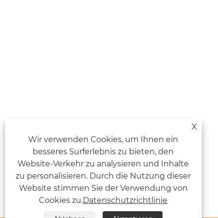
X
Wir verwenden Cookies, um Ihnen ein
besseres Surferlebnis zu bieten, den
Website-Verkehr zu analysieren und Inhalte
zu personalisieren. Durch die Nutzung dieser
Website stimmen Sie der Verwendung von
Cookies zu.
Datenschutzrichtlinie