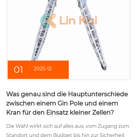
01
2025-12
Was genau sind die Hauptunterschiede
zwischen einem Gin Pole und einem
Kran für den Einsatz kleiner Zellen?
Die Wahl wirkt sich auf alles aus, vom Zugang zum
Standort und dem Budget bis hin zur Sicherheit