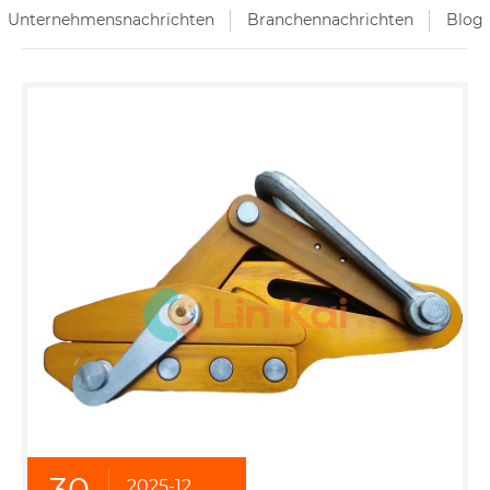
Unternehmensnachrichten
Branchennachrichten
Blog
30
2025-12