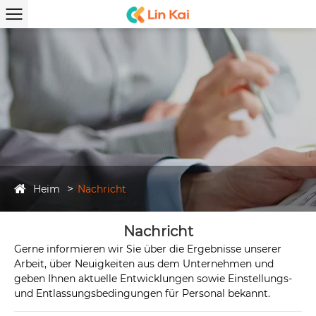
Heim
Nachricht
Nachricht
Gerne informieren wir Sie über die Ergebnisse unserer
Arbeit, über Neuigkeiten aus dem Unternehmen und
geben Ihnen aktuelle Entwicklungen sowie Einstellungs-
und Entlassungsbedingungen für Personal bekannt.