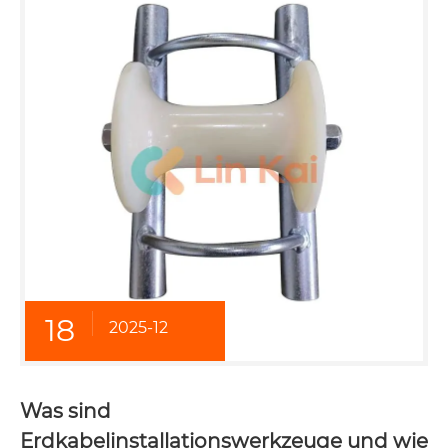
18
2025-12
Was sind
Erdkabelinstallationswerkzeuge und wie