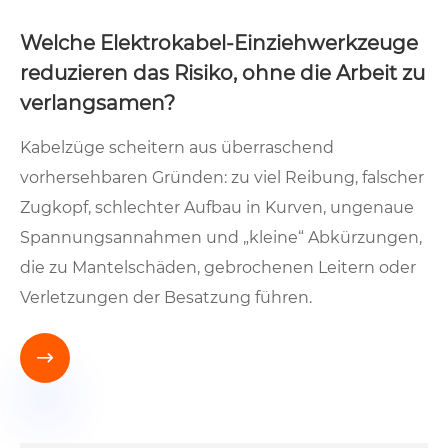
Welche Elektrokabel-Einziehwerkzeuge
reduzieren das Risiko, ohne die Arbeit zu
verlangsamen?
Kabelzüge scheitern aus überraschend
vorhersehbaren Gründen: zu viel Reibung, falscher
Zugkopf, schlechter Aufbau in Kurven, ungenaue
Spannungsannahmen und „kleine“ Abkürzungen,
die zu Mantelschäden, gebrochenen Leitern oder
Verletzungen der Besatzung führen.
