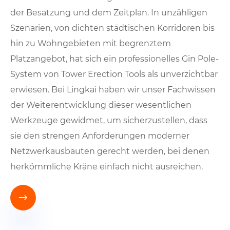
der Besatzung und dem Zeitplan. In unzähligen
Szenarien, von dichten städtischen Korridoren bis
hin zu Wohngebieten mit begrenztem
Platzangebot, hat sich ein professionelles Gin Pole-
System von Tower Erection Tools als unverzichtbar
erwiesen. Bei Lingkai haben wir unser Fachwissen
der Weiterentwicklung dieser wesentlichen
Werkzeuge gewidmet, um sicherzustellen, dass
sie den strengen Anforderungen moderner
Netzwerkausbauten gerecht werden, bei denen
herkömmliche Kräne einfach nicht ausreichen.
