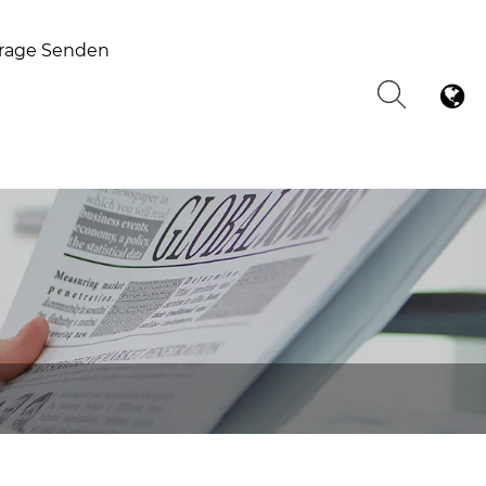
rage Senden