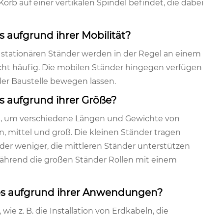
Korb auf einer vertikalen Spindel befindet, die dabei
s aufgrund ihrer Mobilität?
e stationären Ständer werden in der Regel an einem
nicht häufig. Die mobilen Ständer hingegen verfügen
der Baustelle bewegen lassen.
s aufgrund ihrer Größe?
ich, um verschiedene Längen und Gewichte von
, mittel und groß. Die kleinen Ständer tragen
er weniger, die mittleren Ständer unterstützen
ährend die großen Ständer Rollen mit einem
 es aufgrund ihrer Anwendungen?
 z. B. die Installation von Erdkabeln, die