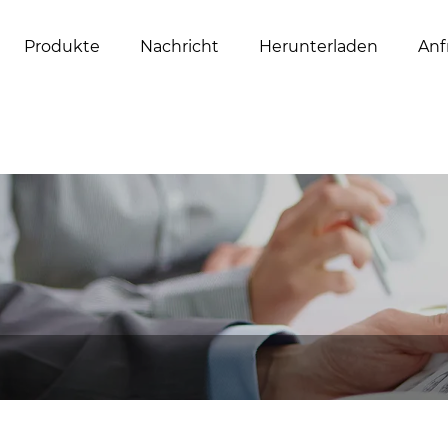
Produkte
Nachricht
Herunterladen
Anf