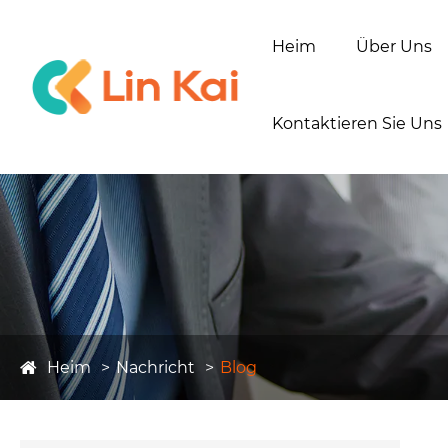
Heim
Über Uns
Kontaktieren Sie Uns
Heim
Nachricht
Blog