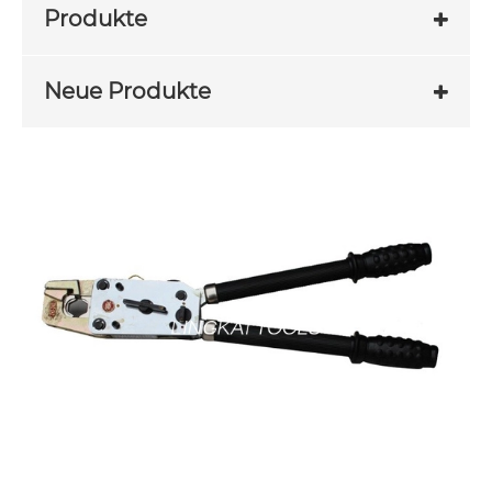
Produkte
Neue Produkte