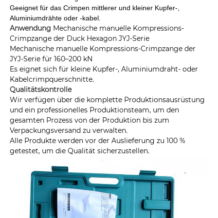
Geeignet für das Crimpen mittlerer und kleiner Kupfer-,
Aluminiumdrähte oder -kabel.
Anwendung
Mechanische manuelle Kompressions-
Crimpzange der Duck Hexagon JYJ-Serie
Mechanische manuelle Kompressions-Crimpzange der
JYJ-Serie für 160–200 kN
Es eignet sich für kleine Kupfer-, Aluminiumdraht- oder
Kabelcrimpquerschnitte.
Qualitätskontrolle
Wir verfügen über die komplette Produktionsausrüstung
und ein professionelles Produktionsteam, um den
gesamten Prozess von der Produktion bis zum
Verpackungsversand zu verwalten.
Alle Produkte werden vor der Auslieferung zu 100 %
getestet, um die Qualität sicherzustellen.