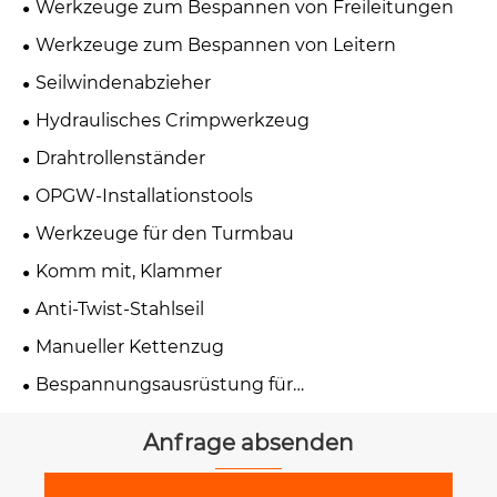
Werkzeuge zum Bespannen von Freileitungen
Werkzeuge zum Bespannen von Leitern
Seilwindenabzieher
Hydraulisches Crimpwerkzeug
Drahtrollenständer
OPGW-Installationstools
Werkzeuge für den Turmbau
Komm mit, Klammer
Anti-Twist-Stahlseil
Manueller Kettenzug
Bespannungsausrüstung für
Übertragungsleitungen
Anfrage absenden