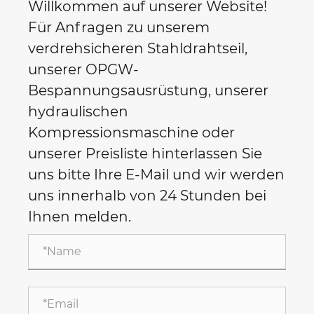
Willkommen auf unserer Website!
Für Anfragen zu unserem
verdrehsicheren Stahldrahtseil,
unserer OPGW-
Bespannungsausrüstung, unserer
hydraulischen
Kompressionsmaschine oder
unserer Preisliste hinterlassen Sie
uns bitte Ihre E-Mail und wir werden
uns innerhalb von 24 Stunden bei
Ihnen melden.