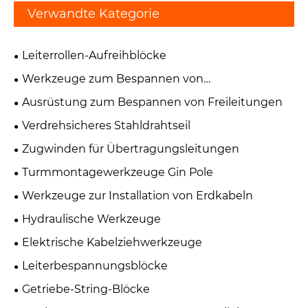
Verwandte Kategorie
Leiterrollen-Aufreihblöcke
Werkzeuge zum Bespannen von
Übertragungsleitungen
Ausrüstung zum Bespannen von Freileitungen
Verdrehsicheres Stahldrahtseil
Zugwinden für Übertragungsleitungen
Turmmontagewerkzeuge Gin Pole
Werkzeuge zur Installation von Erdkabeln
Hydraulische Werkzeuge
Elektrische Kabelziehwerkzeuge
Leiterbespannungsblöcke
Getriebe-String-Blöcke