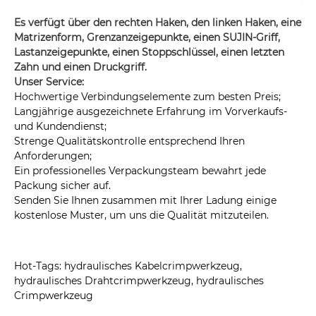
Es verfügt über den rechten Haken, den linken Haken, eine
Matrizenform, Grenzanzeigepunkte, einen SUJIN-Griff,
Lastanzeigepunkte, einen Stoppschlüssel, einen letzten
Zahn und einen Druckgriff.
Unser Service:
Hochwertige Verbindungselemente zum besten Preis;
Langjährige ausgezeichnete Erfahrung im Vorverkaufs-
und Kundendienst;
Strenge Qualitätskontrolle entsprechend Ihren
Anforderungen;
Ein professionelles Verpackungsteam bewahrt jede
Packung sicher auf.
Senden Sie Ihnen zusammen mit Ihrer Ladung einige
kostenlose Muster, um uns die Qualität mitzuteilen.
Hot-Tags: hydraulisches Kabelcrimpwerkzeug,
hydraulisches Drahtcrimpwerkzeug, hydraulisches
Crimpwerkzeug