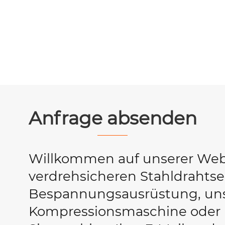
Anfrage absenden
Willkommen auf unserer Web
verdrehsicheren Stahldrahtse
Bespannungsausrüstung, uns
Kompressionsmaschine oder un