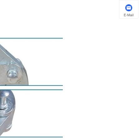
E-Mail