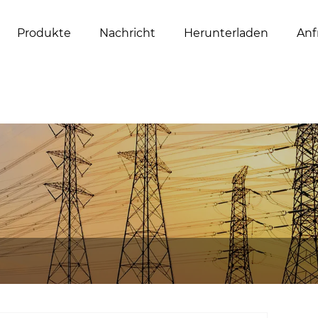
Produkte
Nachricht
Herunterladen
Anf