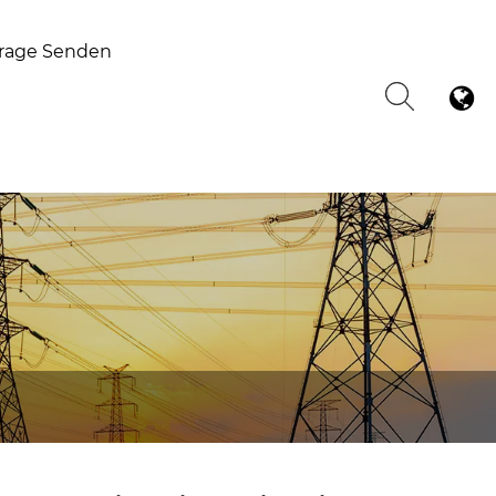
rage Senden