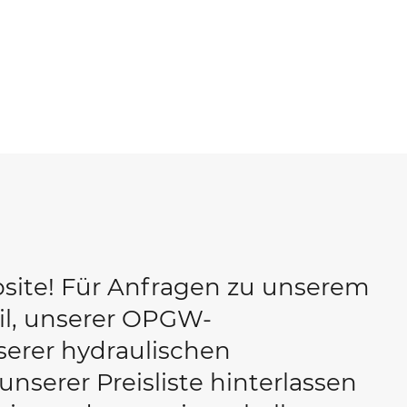
site! Für Anfragen zu unserem
il, unserer OPGW-
erer hydraulischen
serer Preisliste hinterlassen