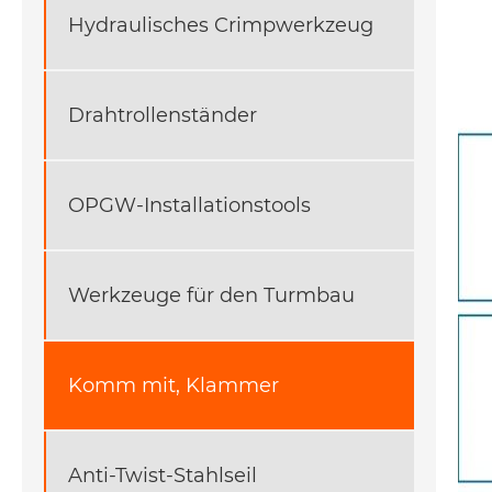
Hydraulisches Crimpwerkzeug
Drahtrollenständer
OPGW-Installationstools
Werkzeuge für den Turmbau
Komm mit, Klammer
Anti-Twist-Stahlseil