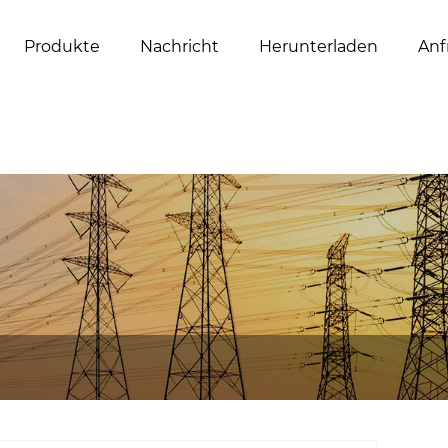
Produkte
Nachricht
Herunterladen
Anf