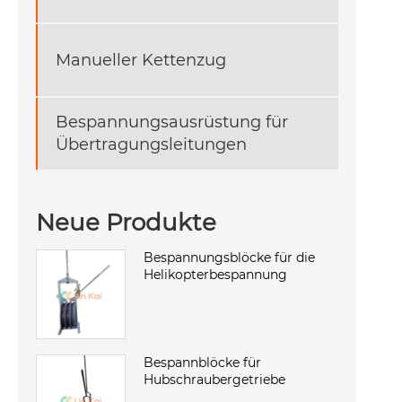
Manueller Kettenzug
Bespannungsausrüstung für
Übertragungsleitungen
Neue Produkte
Bespannungsblöcke für die
Helikopterbespannung
Bespannblöcke für
Hubschraubergetriebe