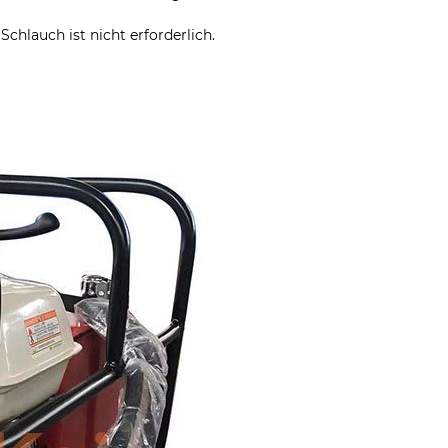
Schlauch ist nicht erforderlich.