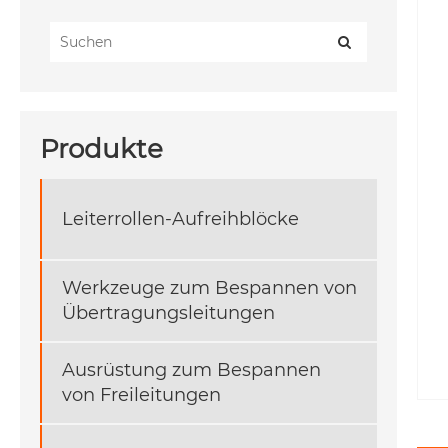
Produkte
Leiterrollen-Aufreihblöcke
Werkzeuge zum Bespannen von
Übertragungsleitungen
Ausrüstung zum Bespannen
von Freileitungen