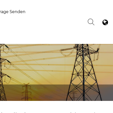
rage Senden