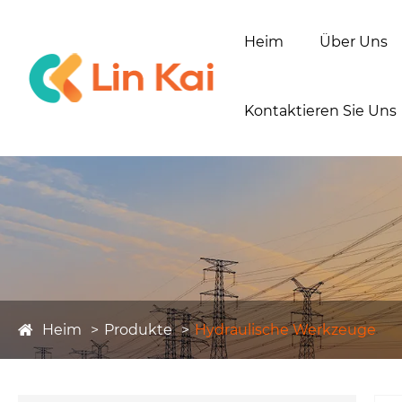
Heim
Über Uns
Kontaktieren Sie Uns
Heim
Produkte
Hydraulische Werkzeuge