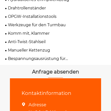
Drahtrollenständer
OPGW-Installationstools
Werkzeuge für den Turmbau
Komm mit, Klammer
Anti-Twist-Stahlseil
Manueller Kettenzug
Bespannungsausrüstung für
Übertragungsleitungen
Anfrage absenden
Kontaktinformation
Adresse
