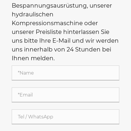
Bespannungsausrüstung, unserer
hydraulischen
Kompressionsmaschine oder
unserer Preisliste hinterlassen Sie
uns bitte Ihre E-Mail und wir werden
uns innerhalb von 24 Stunden bei
Ihnen melden.