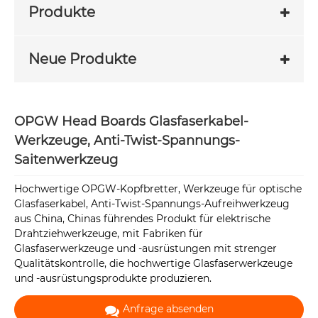
Produkte
Neue Produkte
OPGW Head Boards Glasfaserkabel-
Werkzeuge, Anti-Twist-Spannungs-
Saitenwerkzeug
Hochwertige OPGW-Kopfbretter, Werkzeuge für optische
Glasfaserkabel, Anti-Twist-Spannungs-Aufreihwerkzeug
aus China, Chinas führendes Produkt für elektrische
Drahtziehwerkzeuge, mit Fabriken für
Glasfaserwerkzeuge und -ausrüstungen mit strenger
Qualitätskontrolle, die hochwertige Glasfaserwerkzeuge
und -ausrüstungsprodukte produzieren.
Anfrage absenden