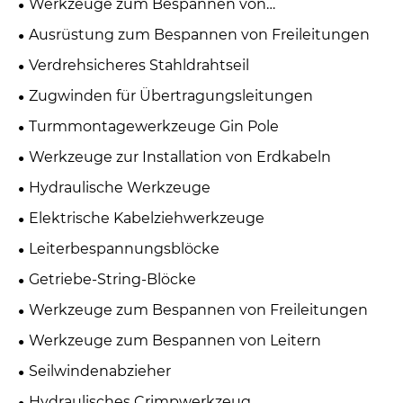
Werkzeuge zum Bespannen von
Übertragungsleitungen
Ausrüstung zum Bespannen von Freileitungen
Verdrehsicheres Stahldrahtseil
Zugwinden für Übertragungsleitungen
Turmmontagewerkzeuge Gin Pole
Werkzeuge zur Installation von Erdkabeln
Hydraulische Werkzeuge
Elektrische Kabelziehwerkzeuge
Leiterbespannungsblöcke
Getriebe-String-Blöcke
Werkzeuge zum Bespannen von Freileitungen
Werkzeuge zum Bespannen von Leitern
Seilwindenabzieher
Hydraulisches Crimpwerkzeug