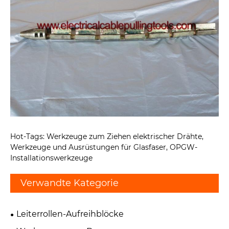
Hot-Tags: Werkzeuge zum Ziehen elektrischer Drähte,
Werkzeuge und Ausrüstungen für Glasfaser, OPGW-
Installationswerkzeuge
Verwandte Kategorie
Leiterrollen-Aufreihblöcke