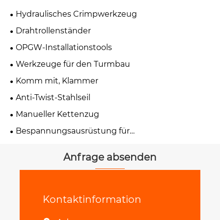
Hydraulisches Crimpwerkzeug
Drahtrollenständer
OPGW-Installationstools
Werkzeuge für den Turmbau
Komm mit, Klammer
Anti-Twist-Stahlseil
Manueller Kettenzug
Bespannungsausrüstung für
Übertragungsleitungen
Anfrage absenden
Kontaktinformation