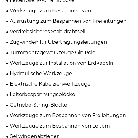
Leiterrollen-Aufreihblöcke
Werkzeuge zum Bespannen von
Übertragungsleitungen
Ausrüstung zum Bespannen von Freileitungen
Verdrehsicheres Stahldrahtseil
Zugwinden für Übertragungsleitungen
Turmmontagewerkzeuge Gin Pole
Werkzeuge zur Installation von Erdkabeln
Hydraulische Werkzeuge
Elektrische Kabelziehwerkzeuge
Leiterbespannungsblöcke
Getriebe-String-Blöcke
Werkzeuge zum Bespannen von Freileitungen
Werkzeuge zum Bespannen von Leitern
Seilwindenabzieher