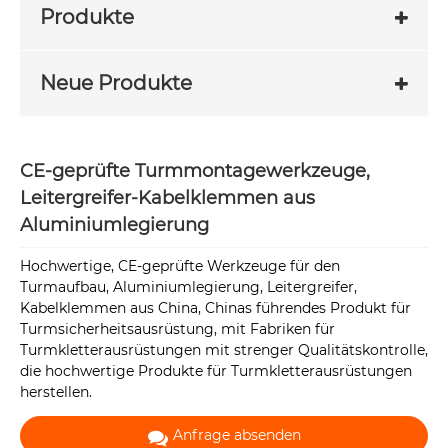
Produkte
Neue Produkte
CE-geprüfte Turmmontagewerkzeuge,
Leitergreifer-Kabelklemmen aus
Aluminiumlegierung
Hochwertige, CE-geprüfte Werkzeuge für den
Turmaufbau, Aluminiumlegierung, Leitergreifer,
Kabelklemmen aus China, Chinas führendes Produkt für
Turmsicherheitsausrüstung, mit Fabriken für
Turmkletterausrüstungen mit strenger Qualitätskontrolle,
die hochwertige Produkte für Turmkletterausrüstungen
herstellen.
Anfrage absenden