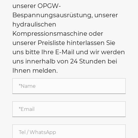
unserer OPGW-
Bespannungsausrüstung, unserer
hydraulischen
Kompressionsmaschine oder
unserer Preisliste hinterlassen Sie
uns bitte Ihre E-Mail und wir werden
uns innerhalb von 24 Stunden bei
Ihnen melden.