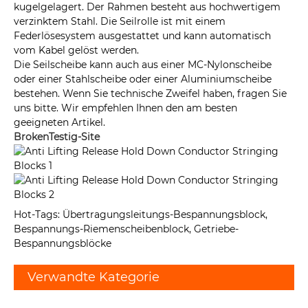
kugelgelagert. Der Rahmen besteht aus hochwertigem
verzinktem Stahl. Die Seilrolle ist mit einem
Federlösesystem ausgestattet und kann automatisch
vom Kabel gelöst werden.
Die Seilscheibe kann auch aus einer MC-Nylonscheibe
oder einer Stahlscheibe oder einer Aluminiumscheibe
bestehen. Wenn Sie technische Zweifel haben, fragen Sie
uns bitte. Wir empfehlen Ihnen den am besten
geeigneten Artikel.
BrokenTestig-Site
Hot-Tags: Übertragungsleitungs-Bespannungsblock,
Bespannungs-Riemenscheibenblock, Getriebe-
Bespannungsblöcke
Verwandte Kategorie