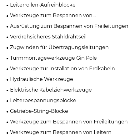
Leiterrollen-Aufreihblöcke
Werkzeuge zum Bespannen von
Übertragungsleitungen
Ausrüstung zum Bespannen von Freileitungen
Verdrehsicheres Stahldrahtseil
Zugwinden für Übertragungsleitungen
Turmmontagewerkzeuge Gin Pole
Werkzeuge zur Installation von Erdkabeln
Hydraulische Werkzeuge
Elektrische Kabelziehwerkzeuge
Leiterbespannungsblöcke
Getriebe-String-Blöcke
Werkzeuge zum Bespannen von Freileitungen
Werkzeuge zum Bespannen von Leitern