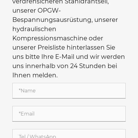
verdrehsicheren Stahldrahtseil,
unserer OPGW-
Bespannungsausrüstung, unserer
hydraulischen
Kompressionsmaschine oder
unserer Preisliste hinterlassen Sie
uns bitte Ihre E-Mail und wir werden
uns innerhalb von 24 Stunden bei
Ihnen melden.