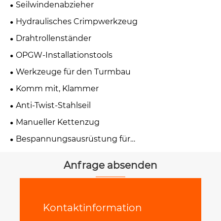
Seilwindenabzieher
Hydraulisches Crimpwerkzeug
Drahtrollenständer
OPGW-Installationstools
Werkzeuge für den Turmbau
Komm mit, Klammer
Anti-Twist-Stahlseil
Manueller Kettenzug
Bespannungsausrüstung für
Übertragungsleitungen
Anfrage absenden
Kontaktinformation