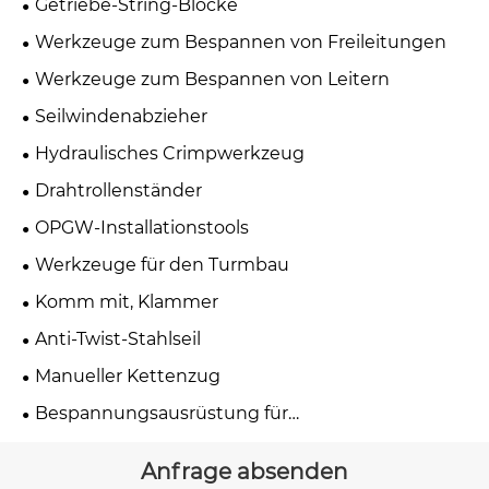
Getriebe-String-Blöcke
Werkzeuge zum Bespannen von Freileitungen
Werkzeuge zum Bespannen von Leitern
Seilwindenabzieher
Hydraulisches Crimpwerkzeug
Drahtrollenständer
OPGW-Installationstools
Werkzeuge für den Turmbau
Komm mit, Klammer
Anti-Twist-Stahlseil
Manueller Kettenzug
Bespannungsausrüstung für
Übertragungsleitungen
Anfrage absenden