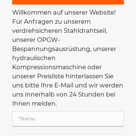
Willkommen auf unserer Website!
Für Anfragen zu unserem
verdrehsicheren Stahldrahtseil,
unserer OPGW-
Bespannungsausrüstung, unserer
hydraulischen
Kompressionsmaschine oder
unserer Preisliste hinterlassen Sie
uns bitte Ihre E-Mail und wir werden
uns innerhalb von 24 Stunden bei
Ihnen melden.