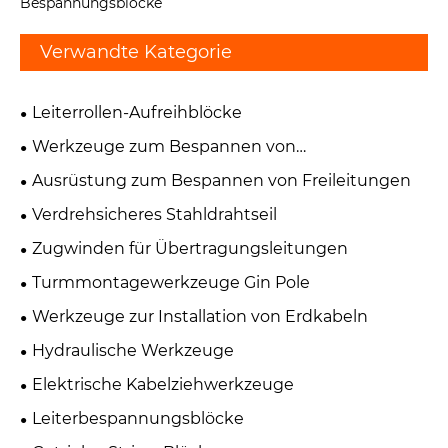
Bespannungsblöcke
Verwandte Kategorie
Leiterrollen-Aufreihblöcke
Werkzeuge zum Bespannen von
Übertragungsleitungen
Ausrüstung zum Bespannen von Freileitungen
Verdrehsicheres Stahldrahtseil
Zugwinden für Übertragungsleitungen
Turmmontagewerkzeuge Gin Pole
Werkzeuge zur Installation von Erdkabeln
Hydraulische Werkzeuge
Elektrische Kabelziehwerkzeuge
Leiterbespannungsblöcke